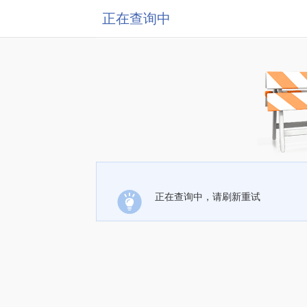
正在查询中
正在查询中，请刷新重试