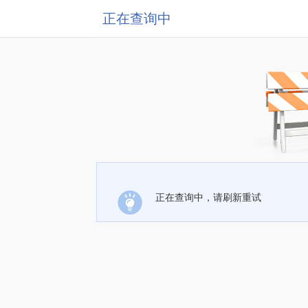
正在查询中
正在查询中，请刷新重试